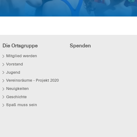
Die Ortsgruppe
Spenden
Mitglied werden
Vorstand
Jugend
Vereinsräume - Projekt 2020
Neuigkeiten
Geschichte
Spaß muss sein