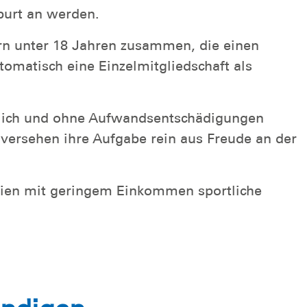
burt an werden.
ern unter 18 Jahren zusammen, die einen
tomatisch eine Einzelmitgliedschaft als
mtlich und ohne Aufwandsentschädigungen
versehen ihre Aufgabe rein aus Freude an der
ilien mit geringem Einkommen sportliche