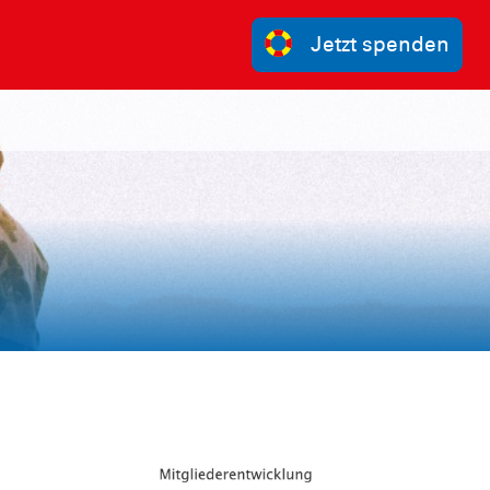
Jetzt spenden