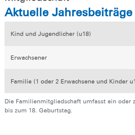
Aktuelle Jahresbeiträge
Kind und Jugendlicher (u18)
Erwachsener
Familie (1 oder 2 Erwachsene und Kinder u
Die Familienmitgliedschaft umfasst ein oder z
bis zum 18. Geburtstag.