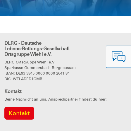
DLRG - Deutsche
Lebens-Rettungs-Gesellschaft
Ortsgruppe Wiehl e.V.
DLRG Ortsgruppe Wiehl e.V.
Sparkasse Gummersbach-Bergneustadt
IBAN: DE93 3845 0000 0000 2641 84
BIC: WELADED1GMB
Kontakt
Deine Nachricht an uns, Ansprechpartner findest du hier:
Kontakt