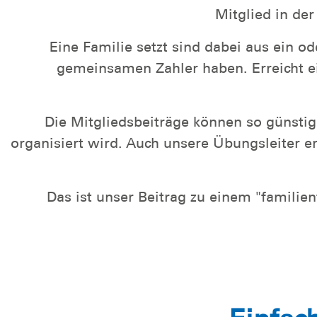
Mitglied in de
Eine Familie setzt sind dabei aus ein 
gemeinsamen Zahler haben. Erreicht ein
Die Mitgliedsbeiträge können so günsti
organisiert wird. Auch unsere Übungsleiter 
Das ist unser Beitrag zu einem "famili