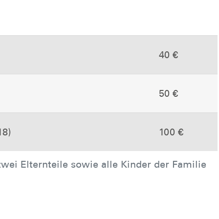
40 €
50 €
18)
100 €
wei Elternteile sowie alle Kinder der Familie