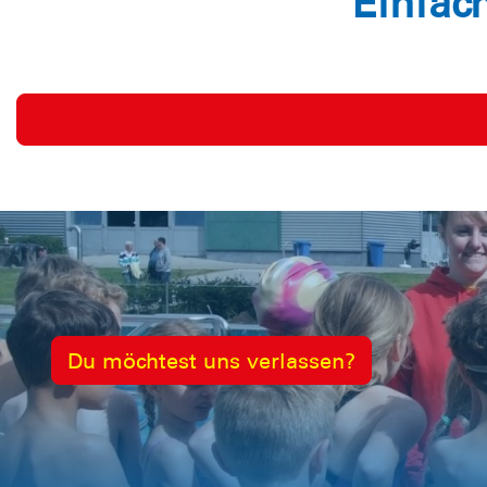
Einfac
Du möchtest uns verlassen?