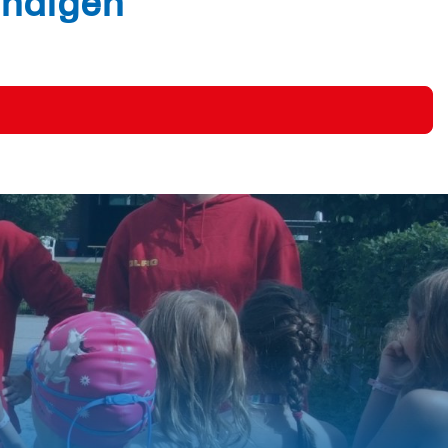
ündigen