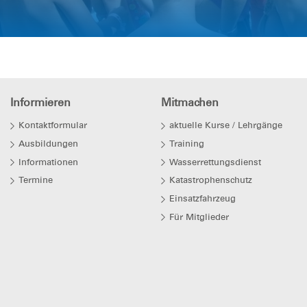
Informieren
Mitmachen
Kontaktformular
aktuelle Kurse / Lehrgänge
Ausbildungen
Training
Informationen
Wasserrettungsdienst
Termine
Katastrophenschutz
Einsatzfahrzeug
Für Mitglieder