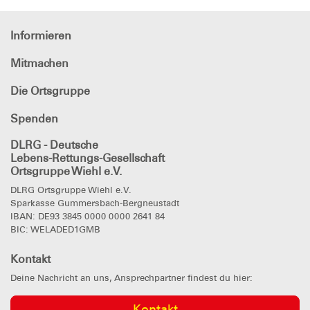
Informieren
Mitmachen
Die Ortsgruppe
Spenden
DLRG - Deutsche
Lebens-Rettungs-Gesellschaft
Ortsgruppe Wiehl e.V.
DLRG Ortsgruppe Wiehl e.V.
Sparkasse Gummersbach-Bergneustadt
IBAN: DE93 3845 0000 0000 2641 84
BIC: WELADED1GMB
Kontakt
Deine Nachricht an uns, Ansprechpartner findest du hier:
Kontakt