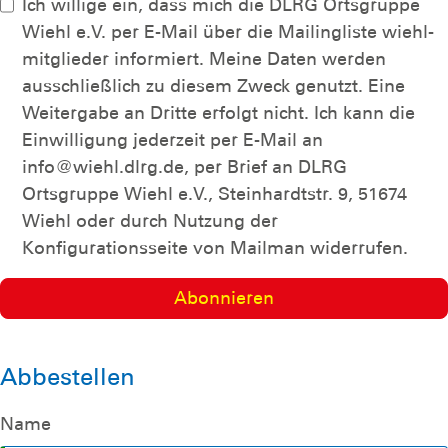
Ich willige ein, dass mich die DLRG Ortsgruppe
Wiehl e.V. per E-Mail über die Mailingliste wiehl-
mitglieder informiert. Meine Daten werden
ausschließlich zu diesem Zweck genutzt. Eine
Weitergabe an Dritte erfolgt nicht. Ich kann die
Einwilligung jederzeit per E-Mail an
info@wiehl.dlrg.de, per Brief an DLRG
Ortsgruppe Wiehl e.V., Steinhardtstr. 9, 51674
Wiehl oder durch Nutzung der
Konfigurationsseite von Mailman widerrufen.
Abbestellen
Name