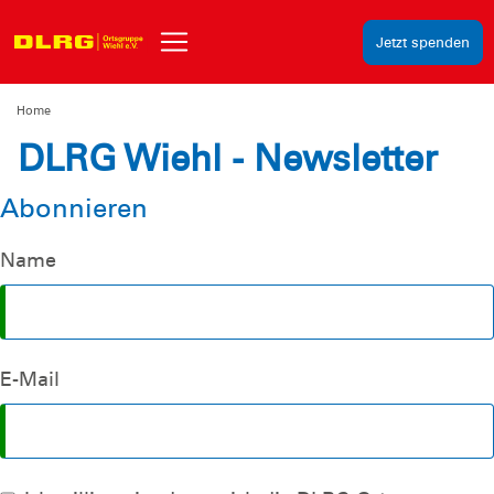
Jetzt spenden
Home
DLRG Wiehl - Newsletter
Abonnieren
Name
E-Mail