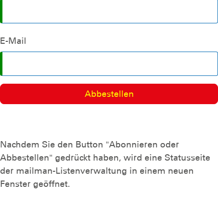
E-Mail
Nachdem Sie den Button "Abonnieren oder
Abbestellen" gedrückt haben, wird eine Statusseite
der mailman-Listenverwaltung in einem neuen
Fenster geöffnet.