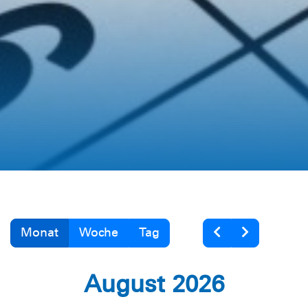
Monat
Woche
Tag
August 2026