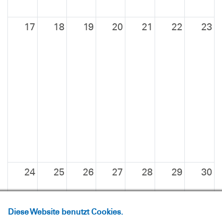
17
18
19
20
21
22
23
24
25
26
27
28
29
30
Diese Website benutzt Cookies.