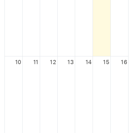
10
11
12
13
14
15
16