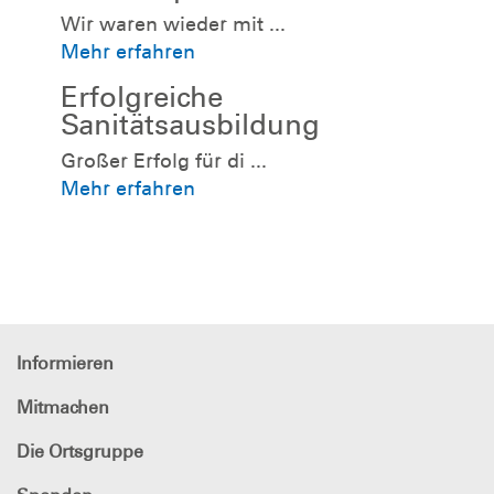
Wir waren wieder mit ...
Mehr erfahren
Erfolgreiche
Sanitätsausbildung
Großer Erfolg für di ...
Mehr erfahren
Informieren
Mitmachen
Die Ortsgruppe