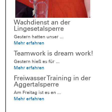
Wachdienst an der
Lingesetalsperre
Gestern hatten unser ...
Mehr erfahren
Teamwork is dream work!
Gestern hieß es für ...
Mehr erfahren
Freiwasser Training in der
Aggertalsperre
Am Freitag ist es en ...
Mehr erfahren