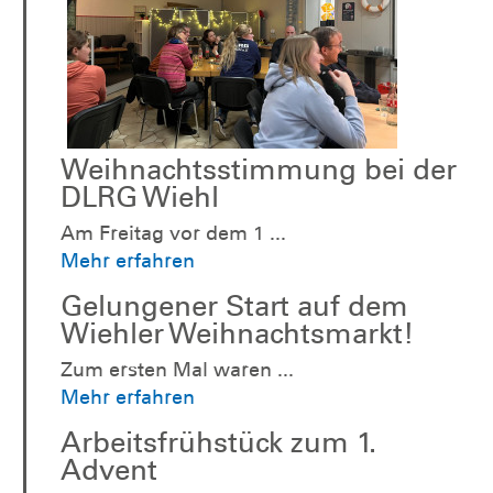
Weihnachtsstimmung bei der
DLRG Wiehl
Am Freitag vor dem 1 ...
Mehr erfahren
Gelungener Start auf dem
Wiehler Weihnachtsmarkt!
Zum ersten Mal waren ...
Mehr erfahren
Arbeitsfrühstück zum 1.
Advent