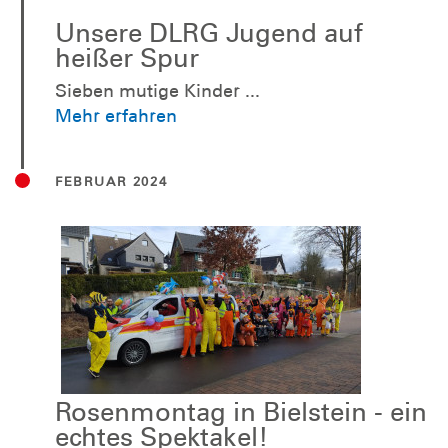
Unsere DLRG Jugend auf
heißer Spur
Sieben mutige Kinder ...
Mehr erfahren
FEBRUAR 2024
Rosenmontag in Bielstein - ein
echtes Spektakel!