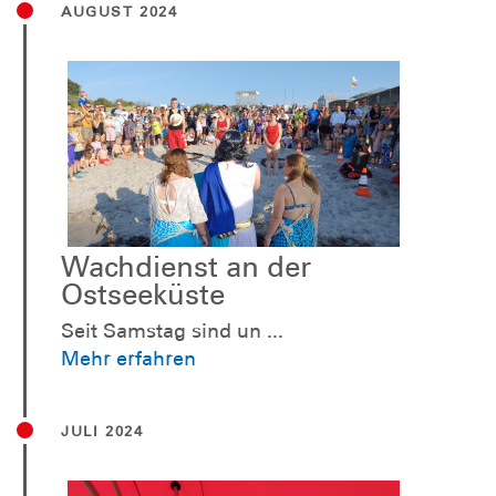
AUGUST 2024
Wachdienst an der
Ostseeküste
Seit Samstag sind un ...
Mehr erfahren
JULI 2024