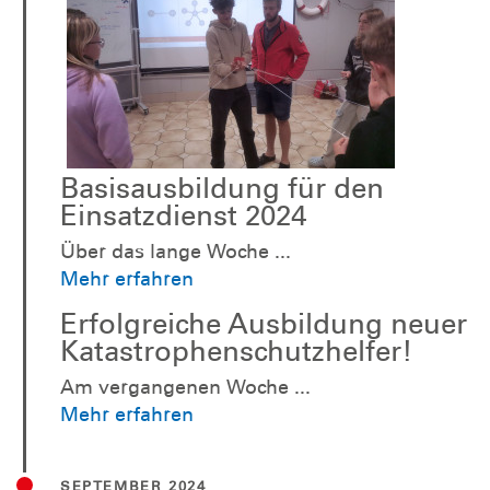
Basisausbildung für den
Einsatzdienst 2024
Über das lange Woche ...
Mehr erfahren
Erfolgreiche Ausbildung neuer
Katastrophenschutzhelfer!
Am vergangenen Woche ...
Mehr erfahren
SEPTEMBER 2024