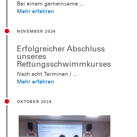
Bei einem gemeinsame ...
Mehr erfahren
NOVEMBER 2024
Erfolgreicher Abschluss
unseres
Rettungsschwimmkurses
Nach acht Terminen i ...
Mehr erfahren
OKTOBER 2024