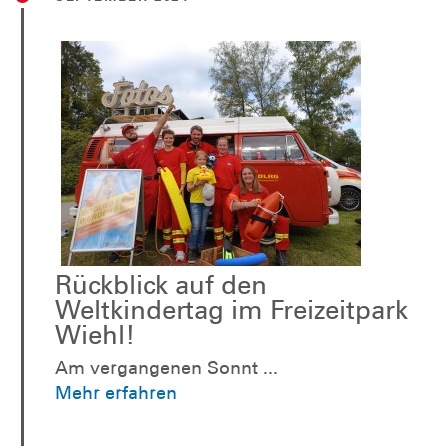
Rückblick auf den
Weltkindertag im Freizeitpark
Wiehl!
Am vergangenen Sonnt ...
Mehr erfahren