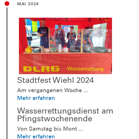
MAI 2024
Stadtfest Wiehl 2024
Am vergangenen Woche ...
Mehr erfahren
Wasserrettungsdienst am
Pfingstwochenende
Von Samstag bis Mont ...
Mehr erfahren