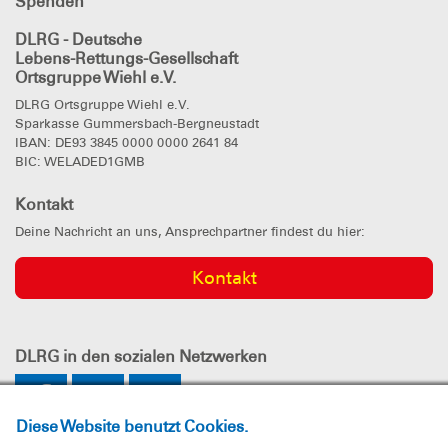
Spenden
DLRG - Deutsche
Lebens-Rettungs-Gesellschaft
Ortsgruppe Wiehl e.V.
DLRG Ortsgruppe Wiehl e.V.
Sparkasse Gummersbach-Bergneustadt
IBAN: DE93 3845 0000 0000 2641 84
BIC: WELADED1GMB
Kontakt
Deine Nachricht an uns, Ansprechpartner findest du hier:
Kontakt
DLRG
in den sozialen Netzwerken
Diese Website benutzt Cookies.