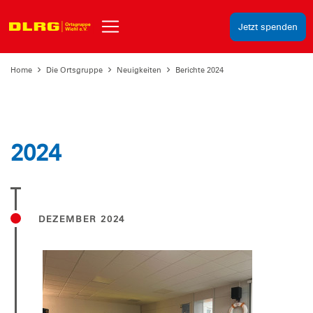
Jetzt spenden
Home
Die Ortsgruppe
Neuigkeiten
Berichte 2024
2024
DEZEMBER 2024