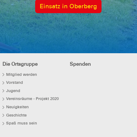
Einsatz in Oberberg
Die Ortsgruppe
Spenden
Mitglied werden
Vorstand
Jugend
Vereinsräume - Projekt 2020
Neuigkeiten
Geschichte
Spaß muss sein