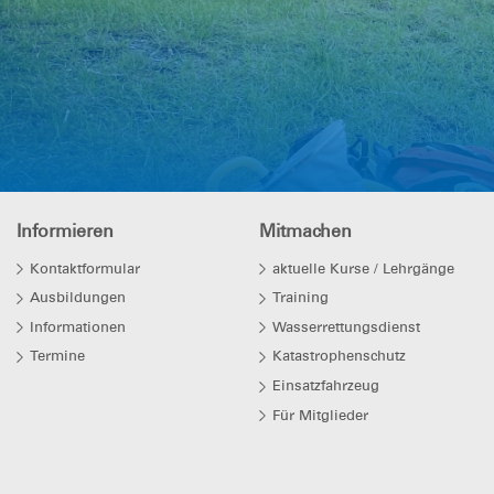
Informieren
Mitmachen
Kontaktformular
aktuelle Kurse / Lehrgänge
Ausbildungen
Training
Informationen
Wasserrettungsdienst
Termine
Katastrophenschutz
Einsatzfahrzeug
Für Mitglieder