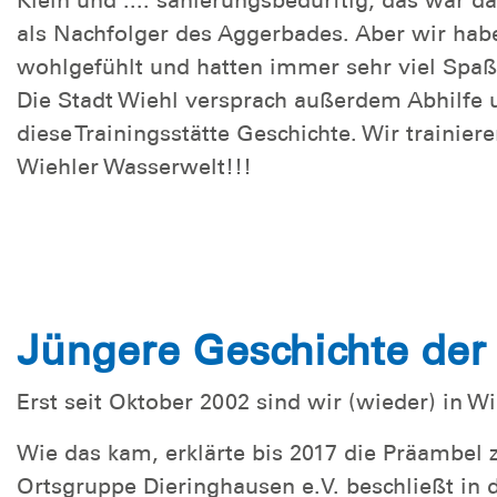
als Nachfolger des Aggerbades. Aber wir hab
wohlgefühlt und hatten immer sehr viel Spaß
Die Stadt Wiehl versprach außerdem Abhilfe u
diese Trainingsstätte Geschichte. Wir trainiere
Wiehler Wasserwelt!!!
Jüngere Geschichte der
Erst seit Oktober 2002 sind wir (wieder) in Wi
Wie das kam, erklärte bis 2017 die Präambel
Ortsgruppe Dieringhausen e.V. beschließt in