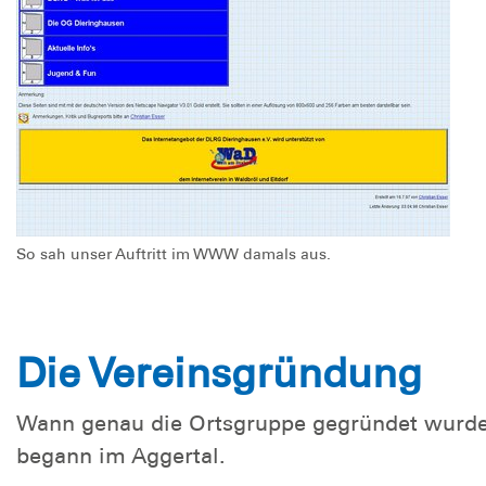
So sah unser Auftritt im WWW damals aus.
Die Vereinsgründung
Wann genau die Ortsgruppe gegründet wurde, w
begann im Aggertal.