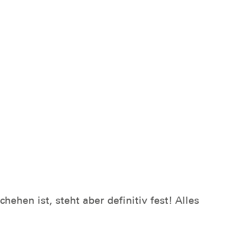
en ist, steht aber definitiv fest! Alles