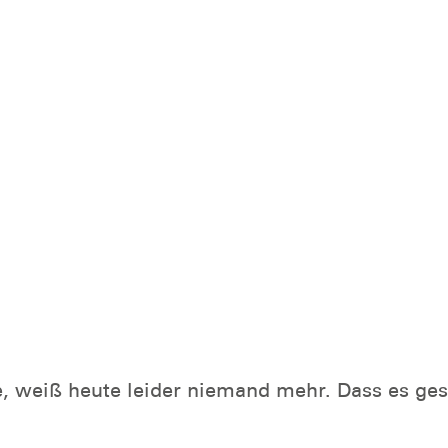
eiß heute leider niemand mehr. Dass es gescheh