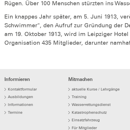
Rügen. Über 100 Menschen stürzten ins Wasse
Ein knappes Jahr später, am 5. Juni 1913, v
Schwimmer", den Aufruf zur Gründung der De
am 19. Oktober 1913, wird im Leipziger Hote
Organisation 435 Mitglieder, darunter namhaf
Informieren
Mitmachen
Kontaktformular
aktuelle Kurse / Lehrgänge
Ausbildungen
Training
Informationen
Wasserrettungsdienst
Termine
Katastrophenschutz
Einsatzfahrzeug
Für Mitglieder