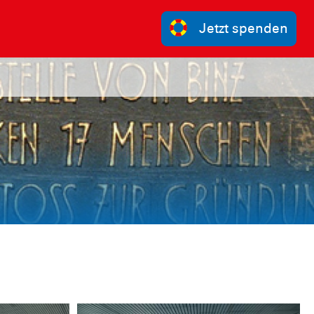
Jetzt spenden