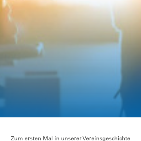
Zum ersten Mal in unserer Vereinsgeschichte