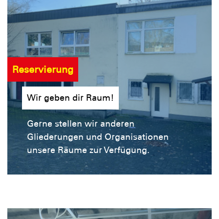
Reservierung
Wir geben dir Raum!
Gerne stellen wir anderen
Gliederungen und Organisationen
unsere Räume zur Verfügung.