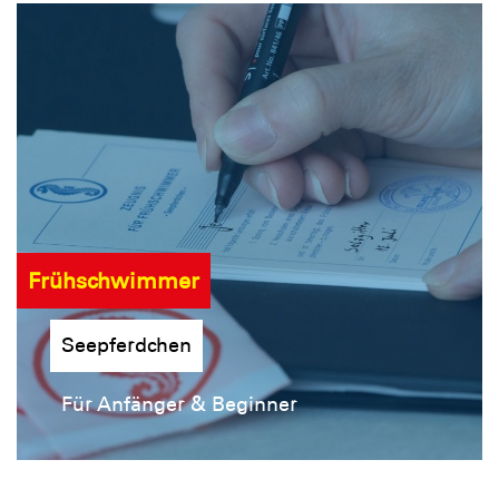
Frühschwimmer
Seepferdchen
Für Anfänger & Beginner