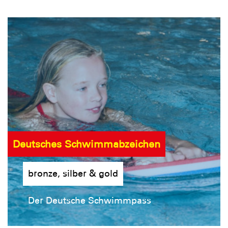
Deutsches Schwimmabzeichen
bronze, silber & gold
Der Deutsche Schwimmpass