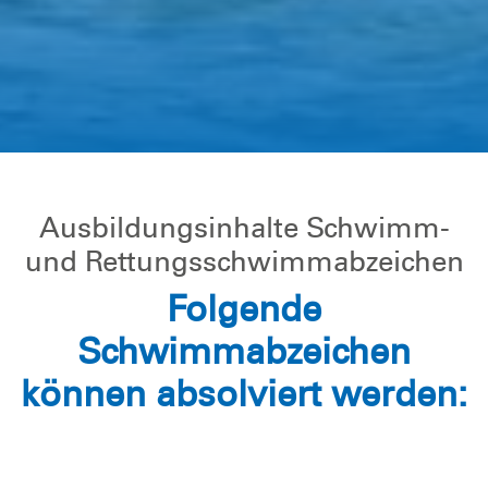
Ausbildungsinhalte Schwimm-
und Rettungsschwimmabzeichen
Folgende
Schwimmabzeichen
können absolviert werden: