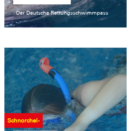
Der Deutsche Rettungsschwimmpass
Schnorchel-