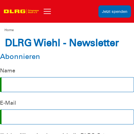
Jetzt spenden
Home
DLRG Wiehl - Newsletter
Abonnieren
Name
E-Mail