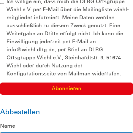
Ich willige ein, dass mich die DLRG Ortsgruppe
Wiehl e.V. per E-Mail über die Mailingliste wiehl-
mitglieder informiert. Meine Daten werden
ausschließlich zu diesem Zweck genutzt. Eine
Weitergabe an Dritte erfolgt nicht. Ich kann die
Einwilligung jederzeit per E-Mail an
info@wiehl.dlrg.de, per Brief an DLRG
Ortsgruppe Wiehl e.V., Steinhardtstr. 9, 51674
Wiehl oder durch Nutzung der
Konfigurationsseite von Mailman widerrufen.
Abbestellen
Name