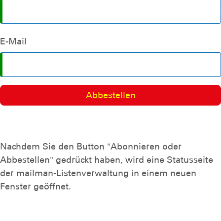
E-Mail
Nachdem Sie den Button "Abonnieren oder
Abbestellen" gedrückt haben, wird eine Statusseite
der mailman-Listenverwaltung in einem neuen
Fenster geöffnet.