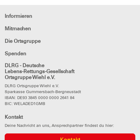
Informieren
Mitmachen
Die Ortsgruppe
Spenden
DLRG - Deutsche
Lebens-Rettungs-Gesellschaft
Ortsgruppe Wiehl e.V.
DLRG Ortsgruppe Wiehl e.V.
Sparkasse Gummersbach-Bergneustadt
IBAN: DE93 3845 0000 0000 2641 84
BIC: WELADED1GMB
Kontakt
Deine Nachricht an uns, Ansprechpartner findest du hier:
Kontakt