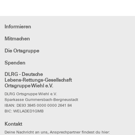
Informieren
Mitmachen
Die Ortsgruppe
Spenden
DLRG - Deutsche
Lebens-Rettungs-Gesellschaft
Ortsgruppe Wiehl e.V.
DLRG Ortsgruppe Wiehl e.V.
Sparkasse Gummersbach-Bergneustadt
IBAN: DE93 3845 0000 0000 2641 84
BIC: WELADED1GMB
Kontakt
Deine Nachricht an uns, Ansprechpartner findest du hier: