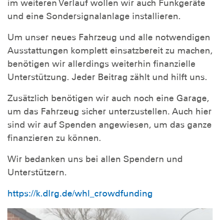
im weiteren Verlauf wollen wir auch Funkgeräte
und eine Sondersignalanlage installieren.
Um unser neues Fahrzeug und alle notwendigen
Ausstattungen komplett einsatzbereit zu machen,
benötigen wir allerdings weiterhin finanzielle
Unterstützung. Jeder Beitrag zählt und hilft uns.
Zusätzlich benötigen wir auch noch eine Garage,
um das Fahrzeug sicher unterzustellen. Auch hier
sind wir auf Spenden angewiesen, um das ganze
finanzieren zu können.
Wir bedanken uns bei allen Spendern und
Unterstützern.
https://k.dlrg.de/whl_crowdfunding