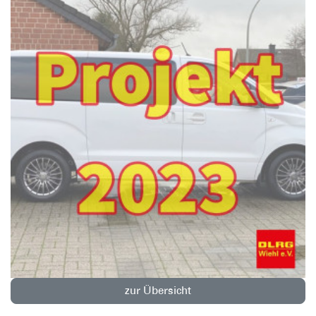
zur Übersicht