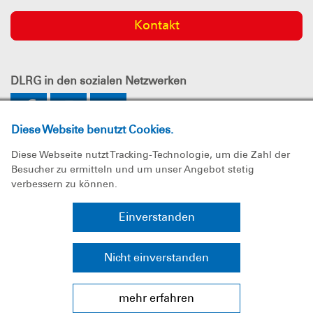
Kontakt
DLRG
in den sozialen Netzwerken
Diese Website benutzt Cookies.
Diese Webseite nutzt Tracking-Technologie, um die Zahl der
Besucher zu ermitteln und um unser Angebot stetig
verbessern zu können.
Impressum
Einverstanden
Datenschutz
Nicht einverstanden
Sitemap
mehr erfahren
Bundesverband