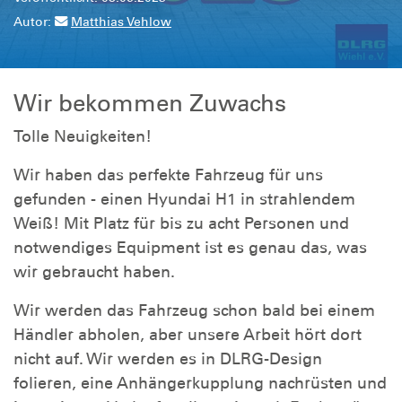
Autor:
Matthias Vehlow
Wir bekommen Zuwachs
Tolle Neuigkeiten!
Wir haben das perfekte Fahrzeug für uns
gefunden - einen Hyundai H1 in strahlendem
Weiß! Mit Platz für bis zu acht Personen und
notwendiges Equipment ist es genau das, was
wir gebraucht haben.
Wir werden das Fahrzeug schon bald bei einem
Händler abholen, aber unsere Arbeit hört dort
nicht auf. Wir werden es in DLRG-Design
folieren, eine Anhängerkupplung nachrüsten und